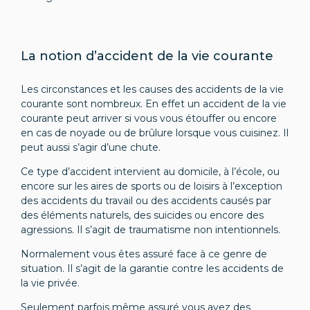
La notion d’accident de la vie courante
Les circonstances et les causes des accidents de la vie
courante sont nombreux. En effet un accident de la vie
courante peut arriver si vous vous étouffer ou encore
en cas de noyade ou de brûlure lorsque vous cuisinez. Il
peut aussi s’agir d’une chute.
Ce type d’accident intervient au domicile, à l’école, ou
encore sur les aires de sports ou de loisirs à l’exception
des accidents du travail ou des accidents causés par
des éléments naturels, des suicides ou encore des
agressions. Il s’agit de traumatisme non intentionnels.
Normalement vous êtes assuré face à ce genre de
situation. Il s’agit de la garantie contre les accidents de
la vie privée.
Seulement parfois même assuré vous avez des