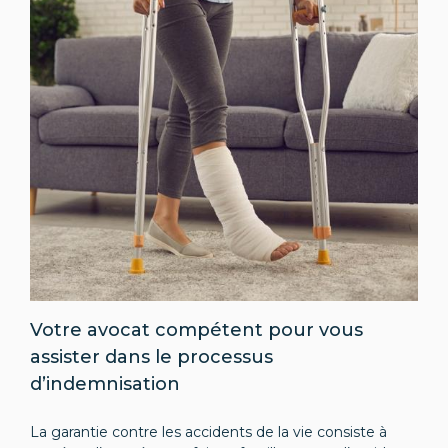
Votre avocat compétent pour vous
assister dans le processus
d’indemnisation
La garantie contre les accidents de la vie consiste à