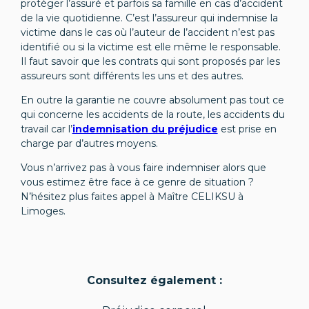
protéger l’assuré et parfois sa famille en cas d’accident
de la vie quotidienne. C’est l’assureur qui indemnise la
victime dans le cas où l’auteur de l’accident n’est pas
identifié ou si la victime est elle même le responsable.
Il faut savoir que les contrats qui sont proposés par les
assureurs sont différents les uns et des autres.
En outre la garantie ne couvre absolument pas tout ce
qui concerne les accidents de la route, les accidents du
travail car l’
indemnisation du préjudice
est prise en
charge par d’autres moyens.
Vous n’arrivez pas à vous faire indemniser alors que
vous estimez être face à ce genre de situation ?
N’hésitez plus faites appel à Maître CELIKSU à
Limoges.
Consultez également :