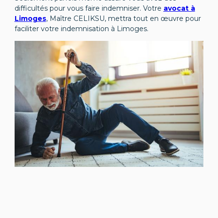
difficultés pour vous faire indemniser. Votre
avocat à
Limoges
, Maître CELIKSU,
mettra tout en œuvre pour
faciliter votre indemnisation à Limoges.