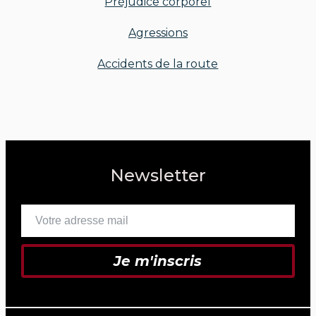
Préjudice corporel
Agressions
Accidents de la route
Newsletter