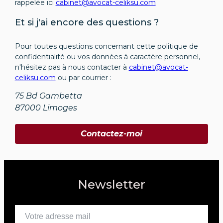
rappelée ici
cabinet@avocat-celiksu.com
Et si j'ai encore des questions ?
Pour toutes questions concernant cette politique de
confidentialité ou vos données à caractère personnel,
n'hésitez pas à nous contacter à
cabinet@avocat-
celiksu.com
ou par courrier :
75 Bd Gambetta
87000 Limoges
Contactez-moi
Newsletter