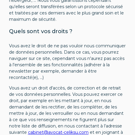
hébergeur, … Nous vous garantissons cependant
qu'elles seront transférées selon un protocole sécurisé
et traitées par ces derniers avec le plus grand soin et le
maximum de sécurité.
Quels sont vos droits ?
Vous avez le droit de ne pas vouloir nous communiquer
de données personnelles. Dans ce cas, vous pourrez
naviguer sur ce site, cependant vous n'aurez pas accès
à l'ensemble de ses fonctionnalités (adhérer à la
newsletter par exemple, demander à être
recontacté(e), …)
Vous avez un droit d'accès, de correction et de retrait
de vos données personnelles. Vous pouvez exercer ce
droit, par exemple en les mettant à jour, en nous
demandant de les rectifier, de les compléter, de les
mettre à jour, de les verrouiller ou en nous demandant
à ce que vos renseignements ne figurent plus sur
notre liste de diffusion, en nous contactant à l'adresse
suivante
cabinet@avocat-celiksu.com
et en joignant à