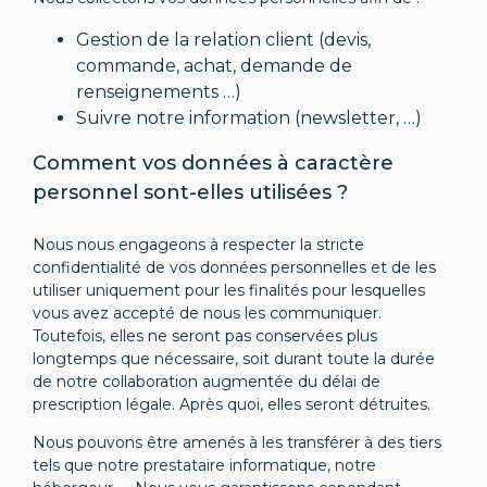
Gestion de la relation client (devis,
commande, achat, demande de
renseignements …)
Suivre notre information (newsletter, …)
Comment vos données à caractère
personnel sont-elles utilisées ?
Nous nous engageons à respecter la stricte
confidentialité de vos données personnelles et de les
utiliser uniquement pour les finalités pour lesquelles
vous avez accepté de nous les communiquer.
Toutefois, elles ne seront pas conservées plus
longtemps que nécessaire, soit durant toute la durée
de notre collaboration augmentée du délai de
prescription légale. Après quoi, elles seront détruites.
Nous pouvons être amenés à les transférer à des tiers
tels que notre prestataire informatique, notre