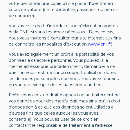
votre demande une copie d'une pièce d'identité en
cours de validité (carte d'identité, passeport ou permis
de conduire).
Vous avez le droit d'introduire une réclamation auprès
de la CNIL si vous l'estimez nécessaire. Dans ce cas,
nous vous invitons à consulter leur site internet aux fins
de connaître les modalités d'exécution (
www.cnil.fr
).
Vous avez également un droit à la portabilité de vos
données à caractère personnel. Vous pouvez, à la
même adresse que précédemment, demander à ce
que l'on vous restitue sur un support utilisable toutes
les données personnelles que vous nous avez fournies
en vue par exemple de les transférer à un tiers.
Enfin, vous avez un droit d'opposition au traitement de
vos données pour des motifs légitimes ainsi qu'un droit
d'opposition à ce que ces données soient utilisées à
d'autres fins que celles auxquelles vous avez
consenti(e). Vous pouvez user de ce droit en
contactant le responsable de traitement à l'adresse