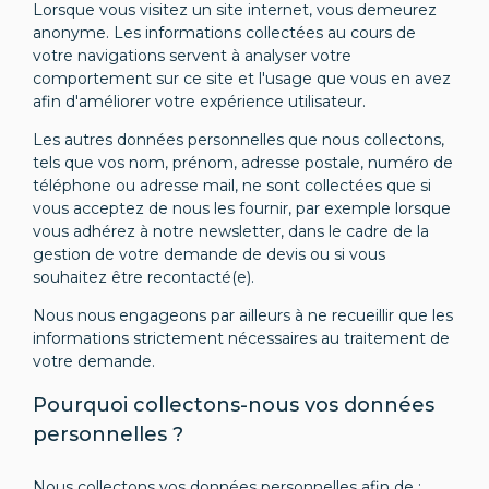
Lorsque vous visitez un site internet, vous demeurez
anonyme. Les informations collectées au cours de
votre navigations servent à analyser votre
comportement sur ce site et l'usage que vous en avez
afin d'améliorer votre expérience utilisateur.
Les autres données personnelles que nous collectons,
tels que vos nom, prénom, adresse postale, numéro de
téléphone ou adresse mail, ne sont collectées que si
vous acceptez de nous les fournir, par exemple lorsque
vous adhérez à notre newsletter, dans le cadre de la
gestion de votre demande de devis ou si vous
souhaitez être recontacté(e).
Nous nous engageons par ailleurs à ne recueillir que les
informations strictement nécessaires au traitement de
votre demande.
Pourquoi collectons-nous vos données
personnelles ?
Nous collectons vos données personnelles afin de :