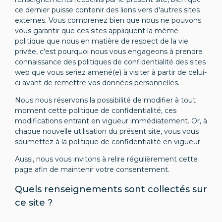
ce dernier puisse contenir des liens vers d'autres sites
externes. Vous comprenez bien que nous ne pouvons
vous garantir que ces sites appliquent la même
politique que nous en matière de respect de la vie
privée, c'est pourquoi nous vous engageons à prendre
connaissance des politiques de confidentialité des sites
web que vous seriez amené(e) à visiter à partir de celui-
ci avant de remettre vos données personnelles.
Nous nous réservons la possibilité de modifier à tout
moment cette politique de confidentialité, ces
modifications entrant en vigueur immédiatement. Or, à
chaque nouvelle utilisation du présent site, vous vous
soumettez à la politique de confidentialité en vigueur.
Aussi, nous vous invitons à relire régulièrement cette
page afin de maintenir votre consentement.
Quels renseignements sont collectés sur
ce site ?